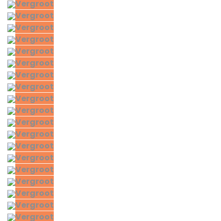
Vergroot
Vergroot
Vergroot
Vergroot
Vergroot
Vergroot
Vergroot
Vergroot
Vergroot
Vergroot
Vergroot
Vergroot
Vergroot
Vergroot
Vergroot
Vergroot
Vergroot
Vergroot
Vergroot