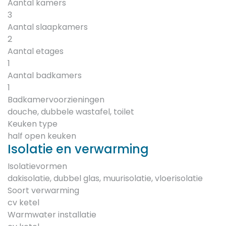
Aantal kamers
3
Aantal slaapkamers
2
Aantal etages
1
Aantal badkamers
1
Badkamervoorzieningen
douche, dubbele wastafel, toilet
Keuken type
half open keuken
Isolatie en verwarming
Isolatievormen
dakisolatie, dubbel glas, muurisolatie, vloerisolatie
Soort verwarming
cv ketel
Warmwater installatie