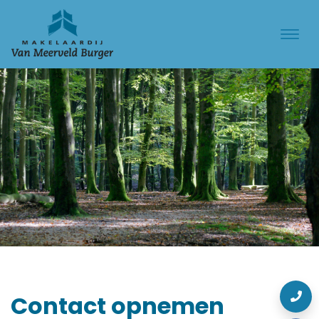
Contact opnemen