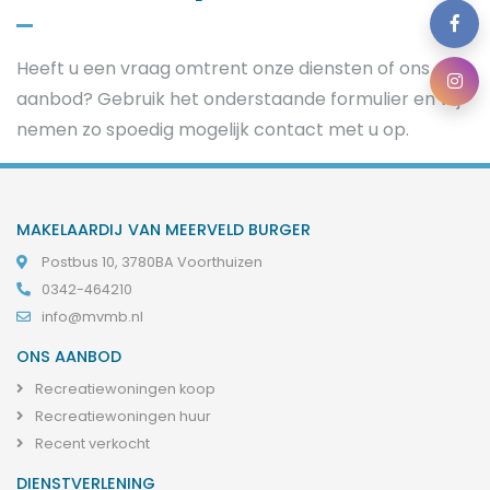
Heeft u een vraag omtrent onze diensten of ons
aanbod? Gebruik het onderstaande formulier en wij
nemen zo spoedig mogelijk contact met u op.
MAKELAARDIJ VAN MEERVELD BURGER
Postbus 10, 3780BA Voorthuizen
0342-464210
info@mvmb.nl
ONS AANBOD
Recreatiewoningen koop
Recreatiewoningen huur
Recent verkocht
DIENSTVERLENING