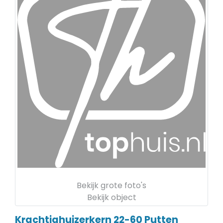
Bekijk grote foto's
Bekijk object
Krachtighuizerkern 22-60
Putten