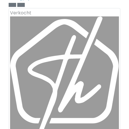
Verkocht