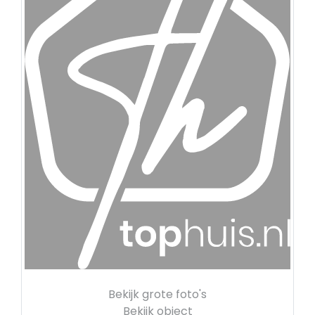
Bekijk grote foto's
Bekijk object