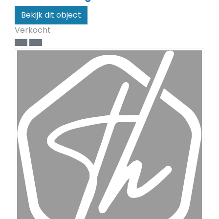
Bekijk dit object
Verkocht