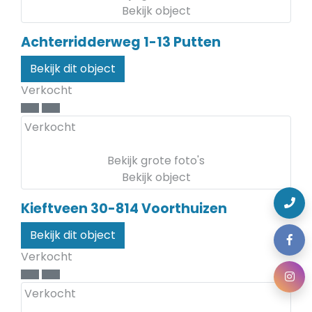
Bekijk object
Achterridderweg 1-13
Putten
Bekijk dit object
Verkocht
Verkocht
Bekijk grote foto's
Bekijk object
Kieftveen 30-814
Voorthuizen
Bekijk dit object
Verkocht
Verkocht