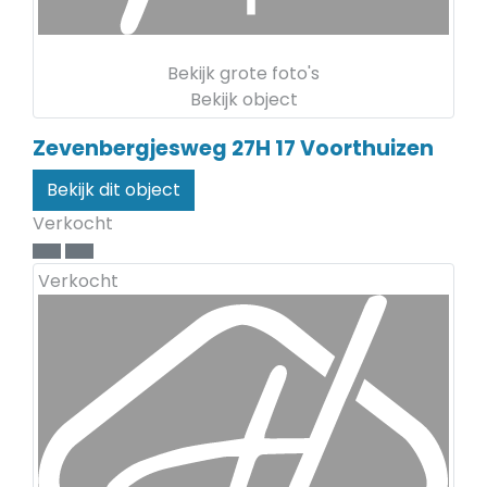
Bekijk grote foto's
Bekijk object
Zevenbergjesweg 27H 17
Voorthuizen
Bekijk dit object
Verkocht
Verkocht