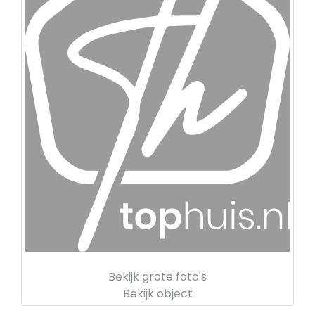
Bekijk grote foto's
Bekijk object