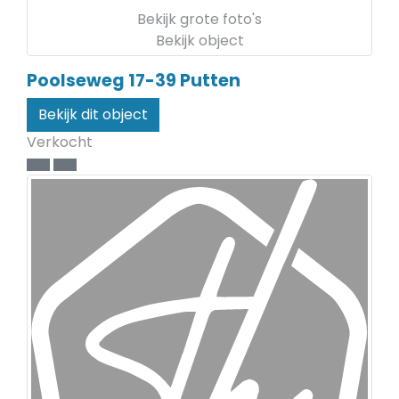
Bekijk grote foto's
Bekijk object
Poolseweg 17-39
Putten
Bekijk dit object
Verkocht