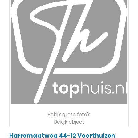
Bekijk grote foto's
Bekijk object
Harremaatweg 44-12
Voorthuizen