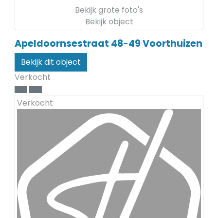
Bekijk grote foto's
Bekijk object
Apeldoornsestraat 48-49
Voorthuizen
Bekijk dit object
Verkocht
Verkocht