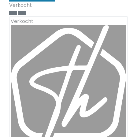
Verkocht
Verkocht