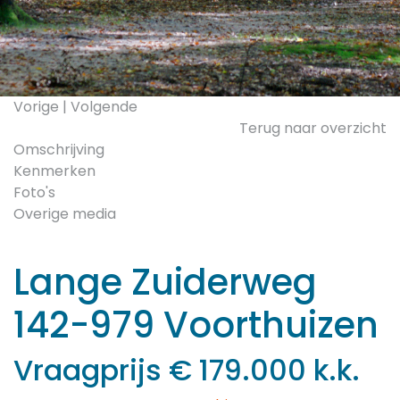
Vorige
|
Volgende
Terug naar overzicht
Omschrijving
Kenmerken
Foto's
Overige media
Lange Zuiderweg
142-979
Voorthuizen
Vraagprijs € 179.000 k.k.