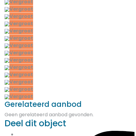
Vergroot
Vergroot
Vergroot
Vergroot
Vergroot
Vergroot
Vergroot
Vergroot
Vergroot
Vergroot
Vergroot
Vergroot
Vergroot
Vergroot
Gerelateerd aanbod
Geen gerelateerd aanbod gevonden.
Deel dit object