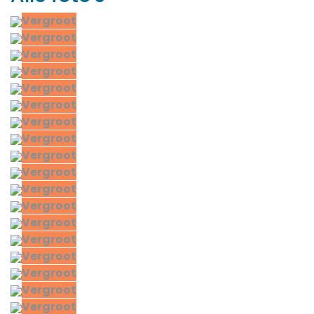
Vergroot
Vergroot
Vergroot
Vergroot
Vergroot
Vergroot
Vergroot
Vergroot
Vergroot
Vergroot
Vergroot
Vergroot
Vergroot
Vergroot
Vergroot
Vergroot
Vergroot
Vergroot