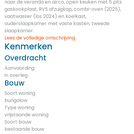
naar de veranda en airco, open keuken met 5 pits
gaskookplaat, RVS afzuigkap, combi-oven (2025),
vaatwasser (los 2024) en koelkast,
ouderslaapkamer met vaste kasten, tweede
slaapkamer.
Lees de volledige omschrijving
Kenmerken
Overdracht
Aanvaarding
in overleg
Bouw
Soort woning
bungalow
Type woning
vrijstaande woning
Soort bouw
bestaande bouw