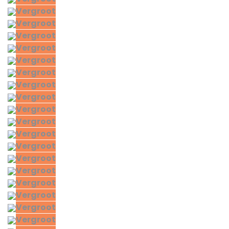
Vergroot
Vergroot
Vergroot
Vergroot
Vergroot
Vergroot
Vergroot
Vergroot
Vergroot
Vergroot
Vergroot
Vergroot
Vergroot
Vergroot
Vergroot
Vergroot
Vergroot
Vergroot