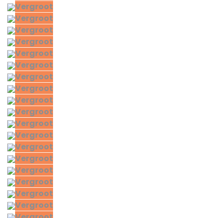
Vergroot
Vergroot
Vergroot
Vergroot
Vergroot
Vergroot
Vergroot
Vergroot
Vergroot
Vergroot
Vergroot
Vergroot
Vergroot
Vergroot
Vergroot
Vergroot
Vergroot
Vergroot
Vergroot