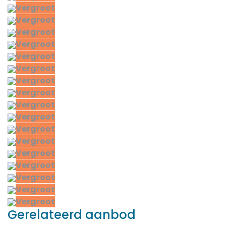
Vergroot
Vergroot
Vergroot
Vergroot
Vergroot
Vergroot
Vergroot
Vergroot
Vergroot
Vergroot
Vergroot
Vergroot
Vergroot
Vergroot
Vergroot
Vergroot
Vergroot
Gerelateerd aanbod