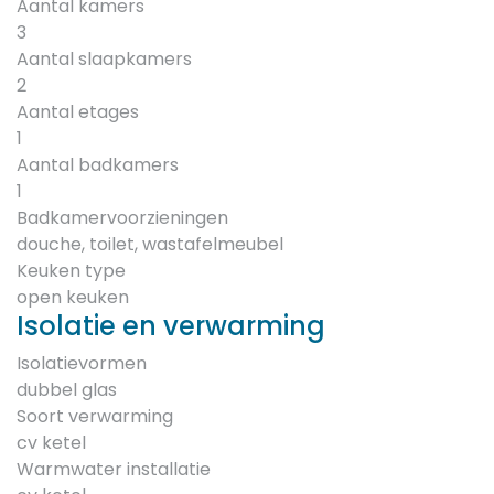
Aantal kamers
3
Aantal slaapkamers
2
Aantal etages
1
Aantal badkamers
1
Badkamervoorzieningen
douche, toilet, wastafelmeubel
Keuken type
open keuken
Isolatie en verwarming
Isolatievormen
dubbel glas
Soort verwarming
cv ketel
Warmwater installatie