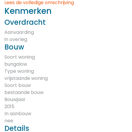
Lees de volledige omschrijving
Kenmerken
Overdracht
Aanvaarding
in overleg
Bouw
Soort woning
bungalow
Type woning
vrijstaande woning
Soort bouw
bestaande bouw
Bouwjaar
2015
In aanbouw
nee
Details