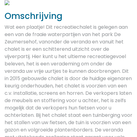
Previous
Next
Omschrijving
Wat een plaatje! Dit recreatiechalet is gelegen aan
een van de fraaie waterpartijen van het park De
Zeumersehof, vanonder de veranda en vanuit het
chalet is er een schitterend uitzicht over de
vijverpartij. Hier kunt u het ultieme recreatiegevoel
beleven, het is een verademing om onder de
veranda uw vrije uurtjes te kunnen doorbrengen. Dit
in 2015 gebouwde chalet is door de huidige eigenaren
keurig onderhouden, het chalet is voorzien van een
c.v. installatie, screens en horren. De verkopers laten
de meubels en stoffering voor u achter, het is zelfs
mogelijk dat de verkopers hun fietsen voor u
achterlaten. Bij het chalet staat een tuinberging voor
het stallen van uw fietsen, de tuin is voorzien van een
gazon en volgroeide plantenborders. De veranda