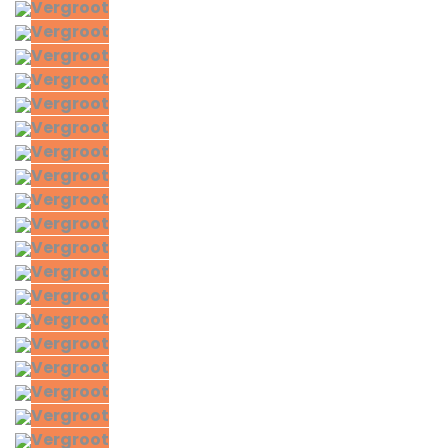
Vergroot
Vergroot
Vergroot
Vergroot
Vergroot
Vergroot
Vergroot
Vergroot
Vergroot
Vergroot
Vergroot
Vergroot
Vergroot
Vergroot
Vergroot
Vergroot
Vergroot
Vergroot
Vergroot