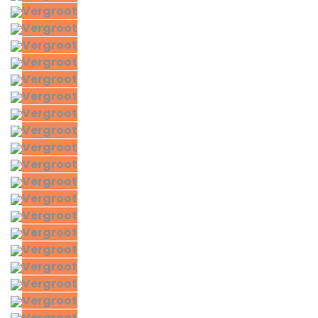
Vergroot
Vergroot
Vergroot
Vergroot
Vergroot
Vergroot
Vergroot
Vergroot
Vergroot
Vergroot
Vergroot
Vergroot
Vergroot
Vergroot
Vergroot
Vergroot
Vergroot
Vergroot
Vergroot