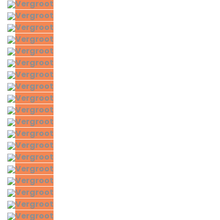
Vergroot
Vergroot
Vergroot
Vergroot
Vergroot
Vergroot
Vergroot
Vergroot
Vergroot
Vergroot
Vergroot
Vergroot
Vergroot
Vergroot
Vergroot
Vergroot
Vergroot
Vergroot
Vergroot