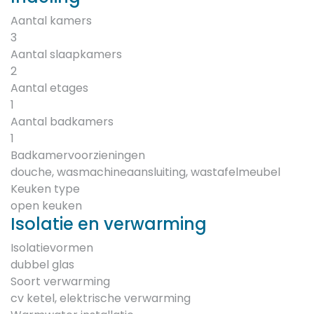
Aantal kamers
3
Aantal slaapkamers
2
Aantal etages
1
Aantal badkamers
1
Badkamervoorzieningen
douche, wasmachineaansluiting, wastafelmeubel
Keuken type
open keuken
Isolatie en verwarming
Isolatievormen
dubbel glas
Soort verwarming
cv ketel, elektrische verwarming