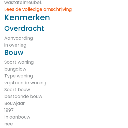
wastafelmeubel.
Lees de volledige omschrijving
Kenmerken
Overdracht
Aanvaarding
in overleg
Bouw
Soort woning
bungalow
Type woning
vrijstaande woning
Soort bouw
bestaande bouw
Bouwjaar
1997
In aanbouw
nee