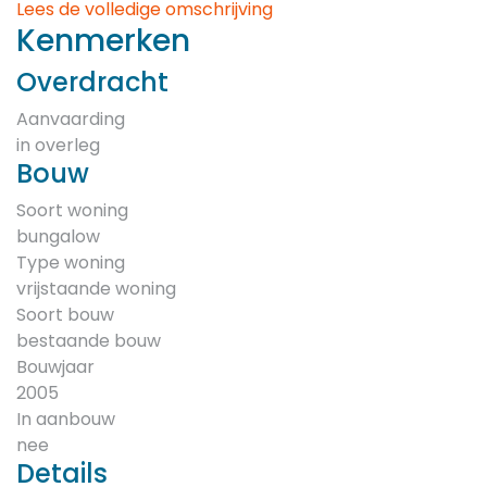
Lees de volledige omschrijving
Kenmerken
Overdracht
Aanvaarding
in overleg
Bouw
Soort woning
bungalow
Type woning
vrijstaande woning
Soort bouw
bestaande bouw
Bouwjaar
2005
In aanbouw
nee
Details