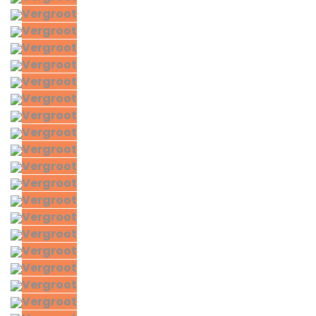
Vergroot
Vergroot
Vergroot
Vergroot
Vergroot
Vergroot
Vergroot
Vergroot
Vergroot
Vergroot
Vergroot
Vergroot
Vergroot
Vergroot
Vergroot
Vergroot
Vergroot
Vergroot